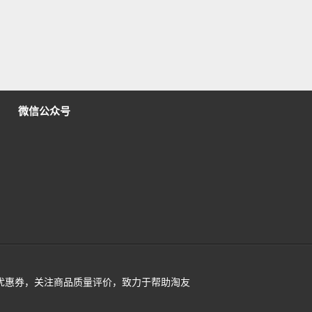
微信公众号
活动及优惠券，关注商品质量评价，致力于帮助淘友