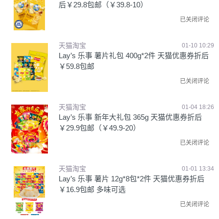
后￥29.8包邮（￥39.8-10）
已关闭评论
天猫淘宝
01-10 10:29
Lay’s 乐事 薯片礼包 400g*2件 天猫优惠券折后
￥59.8包邮
已关闭评论
天猫淘宝
01-04 18:26
Lay’s 乐事 新年大礼包 365g 天猫优惠券折后
￥29.9包邮（￥49.9-20）
已关闭评论
天猫淘宝
01-01 13:34
Lay’s 乐事 薯片 12g*8包*2件 天猫优惠券折后
￥16.9包邮 多味可选
已关闭评论