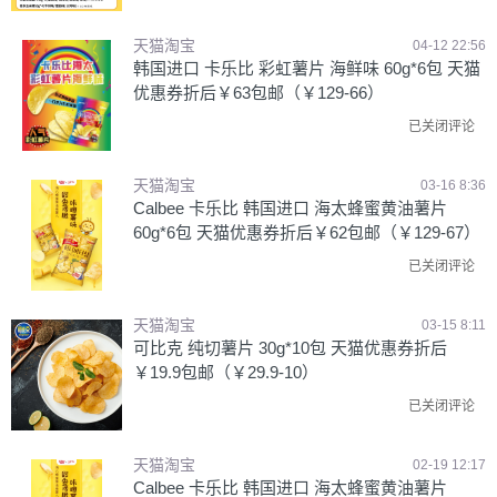
天猫淘宝
04-12 22:56
韩国进口 卡乐比 彩虹薯片 海鲜味 60g*6包 天猫
优惠券折后￥63包邮（￥129-66）
已关闭评论
天猫淘宝
03-16 8:36
Calbee 卡乐比 韩国进口 海太蜂蜜黄油薯片
60g*6包 天猫优惠券折后￥62包邮（￥129-67）
已关闭评论
天猫淘宝
03-15 8:11
可比克 纯切薯片 30g*10包 天猫优惠券折后
￥19.9包邮（￥29.9-10）
已关闭评论
天猫淘宝
02-19 12:17
Calbee 卡乐比 韩国进口 海太蜂蜜黄油薯片