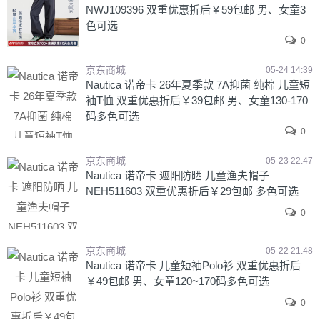
NWJ109396 双重优惠折后￥59包邮 男、女童3
色可选
0
京东商城
05-24 14:39
Nautica 诺帝卡 26年夏季款 7A抑菌 纯棉 儿童短
袖T恤 双重优惠折后￥39包邮 男、女童130-170
码多色可选
0
京东商城
05-23 22:47
Nautica 诺帝卡 遮阳防晒 儿童渔夫帽子
NEH511603 双重优惠折后￥29包邮 多色可选
0
京东商城
05-22 21:48
Nautica 诺帝卡 儿童短袖Polo衫 双重优惠折后
￥49包邮 男、女童120~170码多色可选
0