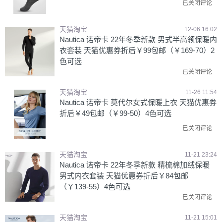
已关闭评论
天猫淘宝
12-06 16:02
Nautica 诺帝卡 22年冬季新款 男式半高领保暖内
衣套装 天猫优惠券折后￥99包邮（￥169-70）2
色可选
已关闭评论
天猫淘宝
11-26 11:54
Nautica 诺帝卡 莫代尔女式保暖上衣 天猫优惠券
折后￥49包邮（￥99-50）4色可选
已关闭评论
天猫淘宝
11-21 23:24
Nautica 诺帝卡 22年冬季新款 精梳棉加绒保暖
男式内衣套装 天猫优惠券折后￥84包邮
（￥139-55）4色可选
已关闭评论
天猫淘宝
11-21 15:01