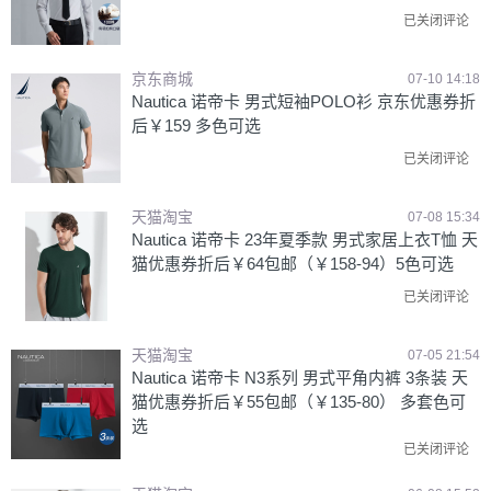
已关闭评论
京东商城
07-10 14:18
Nautica 诺帝卡 男式短袖POLO衫 京东优惠券折
后￥159 多色可选
已关闭评论
天猫淘宝
07-08 15:34
Nautica 诺帝卡 23年夏季款 男式家居上衣T恤 天
猫优惠券折后￥64包邮（￥158-94）5色可选
已关闭评论
天猫淘宝
07-05 21:54
Nautica 诺帝卡 N3系列 男式平角内裤 3条装 天
猫优惠券折后￥55包邮（￥135-80） 多套色可
选
已关闭评论