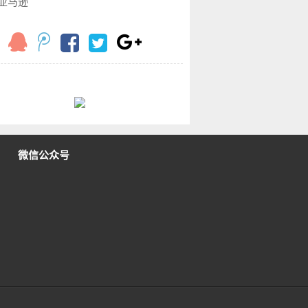
亚马逊
微信公众号