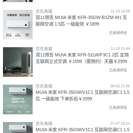
京东商城
11-10 19:06
双11预告 MIJIA 米家 KFR-35GW-B1ZM-M1 互
联网空调 1.5匹 一级能效 ￥1899
已关闭评论
京东商城
11-10 15:44
双11预告 MIJIA 米家 KFR-51LW/F3C1 2匹 定频
互联网立式空调 ￥1599（需预约）天猫￥2999
已关闭评论
京东商城
08-02 21:50
MIJIA 米家 KFR-35GW/V1C1 互联网空调C1 1.5
匹 一级能效 下单折后￥2099
已关闭评论
京东商城
07-07 18:22
MIJIA 米家 KFR-35GW/V1C1 互联网空调C1 1.5